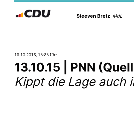
Steeven Bretz
MdL
13.10.2015, 16:36 Uhr
13.10.15 | PNN (Que
Kippt die Lage auch 