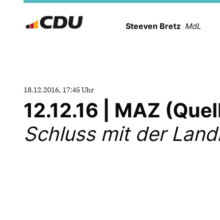
Steeven Bretz
MdL
18.12.2016, 17:45 Uhr
12.12.16 | MAZ (Que
Schluss mit der Land