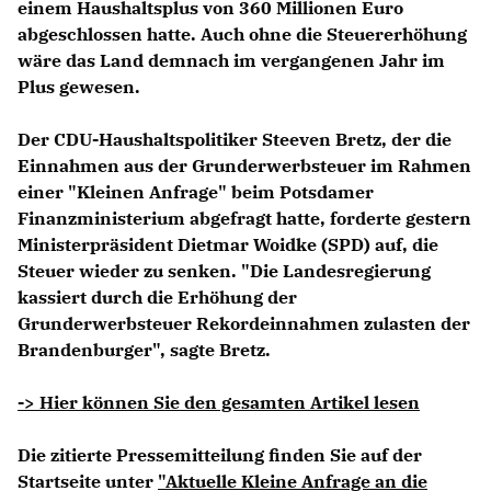
einem Haushaltsplus von 360 Millionen Euro
abgeschlossen hatte. Auch ohne die Steuererhöhung
wäre das Land demnach im vergangenen Jahr im
Plus gewesen.
Der CDU-Haushaltspolitiker Steeven Bretz, der die
Einnahmen aus der Grunderwerbsteuer im Rahmen
einer "Kleinen Anfrage" beim Potsdamer
Finanzministerium abgefragt hatte, forderte gestern
Ministerpräsident Dietmar Woidke (SPD) auf, die
Steuer wieder zu senken. "Die Landesregierung
kassiert durch die Erhöhung der
Grunderwerbsteuer Rekordeinnahmen zulasten der
Brandenburger", sagte Bretz.
-> Hier können Sie den gesamten Artikel lesen
Die zitierte Pressemitteilung finden Sie auf der
Startseite unter
"Aktuelle Kleine Anfrage an die