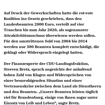
Auf Druck der Gewerkschaften hatte die rot-rote
Koalition ins Gesetz geschrieben, dass den
Landesbeamten 2000 Euro, verteilt auf vier
Tranchen bis zum Jahr 2020, als sogenannter
Attraktivitätszuschuss überwiesen werden sollen.
Für den umstrittenen Sold von 2004 bis 2014
werden nur 300 Beamten komplett entschädigt, die
geklagt oder Widerspruch eingelegt hatten.
Der Finanzexperte der CDU-Landtagsfraktion,
Steeven Bretz, sprach angesichts der anhaltend
hohen Zahl von Klagen und Widersprüchen von
einer beunruhigenden Situation und einer
Vertrauenskrise zwischen dem Land als Dienstherrn
und den Beamten. „Unsere Beamten leisten täglich
viel für Brandenburg, einige von ihnen sogar unter
Einsatz von Leib und Leben“, sagte Bretz.