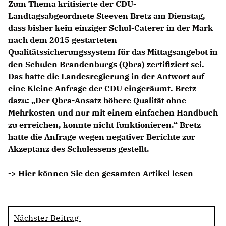
Zum Thema kritisierte der CDU-
Landtagsabgeordnete Steeven Bretz am Dienstag,
dass bisher kein einziger Schul-Caterer in der Mark
nach dem 2015 gestarteten
Qualitätssicherungssystem für das Mittagsangebot in
den Schulen Brandenburgs (Qbra) zertifiziert sei.
Das hatte die Landesregierung in der Antwort auf
eine Kleine Anfrage der CDU eingeräumt. Bretz
dazu: „Der Qbra-Ansatz höhere Qualität ohne
Mehrkosten und nur mit einem einfachen Handbuch
zu erreichen, konnte nicht funktionieren.“ Bretz
hatte die Anfrage wegen negativer Berichte zur
Akzeptanz des Schulessens gestellt.
-> Hier können Sie den gesamten Artikel lesen
Nächster Beitrag