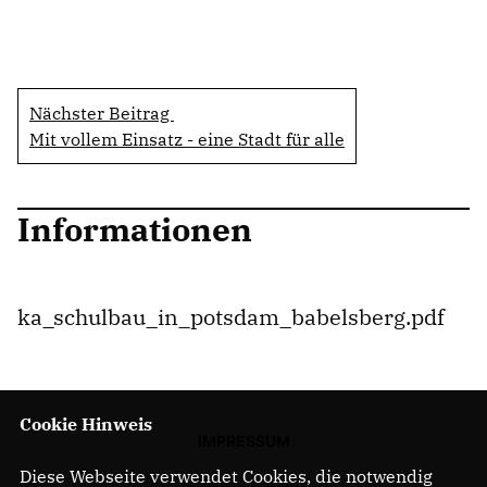
Nächster Beitrag
Mit vollem Einsatz - eine Stadt für alle
Informationen
ka_schulbau_in_potsdam_babelsberg.pdf
Cookie Hinweis
IMPRESSUM
Diese Webseite verwendet Cookies, die notwendig