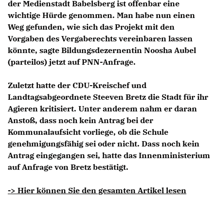
der Medienstadt Babelsberg ist offenbar eine
wichtige Hürde genommen. Man habe nun einen
Weg gefunden, wie sich das Projekt mit den
Vorgaben des Vergaberechts vereinbaren lassen
könnte, sagte Bildungsdezernentin Noosha Aubel
(parteilos) jetzt auf PNN-Anfrage.
Zuletzt hatte der CDU-Kreischef und
Landtagsabgeordnete Steeven Bretz die Stadt für ihr
Agieren kritisiert. Unter anderem nahm er daran
Anstoß, dass noch kein Antrag bei der
Kommunalaufsicht vorliege, ob die Schule
genehmigungsfähig sei oder nicht. Dass noch kein
Antrag eingegangen sei, hatte das Innenministerium
auf Anfrage von Bretz bestätigt.
-> Hier können Sie den gesamten Artikel lesen