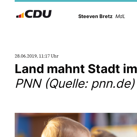
Steeven Bretz
MdL
28.06.2019, 11:17 Uhr
Land mahnt Stadt im
PNN (Quelle: pnn.de)