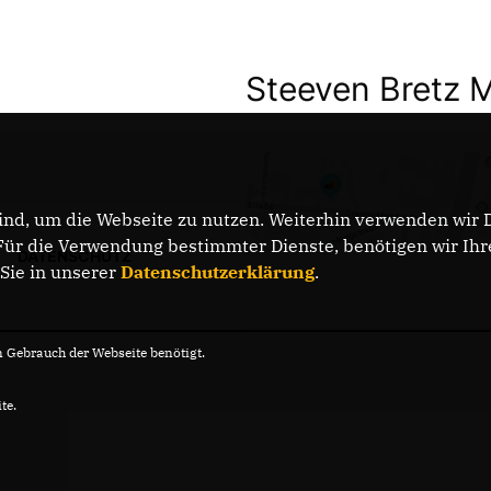
Steeven Bretz 
nd, um die Webseite zu nutzen. Weiterhin verwenden wir Di
r die Verwendung bestimmter Dienste, benötigen wir Ihre 
DATENSCHUTZ
 Sie in unserer
Datenschutzerklärung
.
Gebrauch der Webseite benötigt.
te.