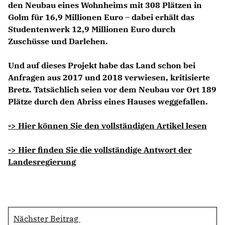
den Neubau eines Wohnheims mit 308 Plätzen in
Golm für 16,9 Millionen Euro – dabei erhält das
Studentenwerk 12,9 Millionen Euro durch
Zuschüsse und Darlehen.
Und auf dieses Projekt habe das Land schon bei
Anfragen aus 2017 und 2018 verwiesen, kritisierte
Bretz. Tatsächlich seien vor dem Neubau vor Ort 189
Plätze durch den Abriss eines Hauses weggefallen.
-> Hier können Sie den vollständigen Artikel lesen
-> Hier finden Sie die vollständige Antwort der
Landesregierung
Nächster Beitrag