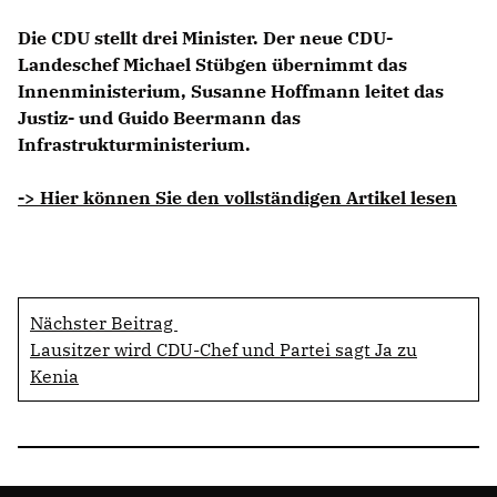
Die CDU stellt drei Minister. Der neue CDU-
Landeschef Michael Stübgen übernimmt das
Innenministerium, Susanne Hoffmann leitet das
Justiz- und Guido Beermann das
Infrastrukturministerium.
-> Hier können Sie den vollständigen Artikel lesen
Nächster Beitrag
Lausitzer wird CDU-Chef und Partei sagt Ja zu
Kenia