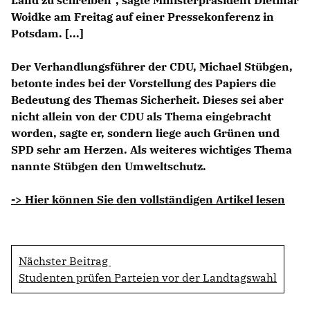
Woidke am Freitag auf einer Pressekonferenz in
Potsdam. [...]
Der Verhandlungsführer der CDU, Michael Stübgen,
betonte indes bei der Vorstellung des Papiers die
Bedeutung des Themas Sicherheit. Dieses sei aber
nicht allein von der CDU als Thema eingebracht
worden, sagte er, sondern liege auch Grünen und
SPD sehr am Herzen. Als weiteres wichtiges Thema
nannte Stübgen den Umweltschutz.
-> Hier können Sie den vollständigen Artikel lesen
Nächster Beitrag
Studenten prüfen Parteien vor der Landtagswahl