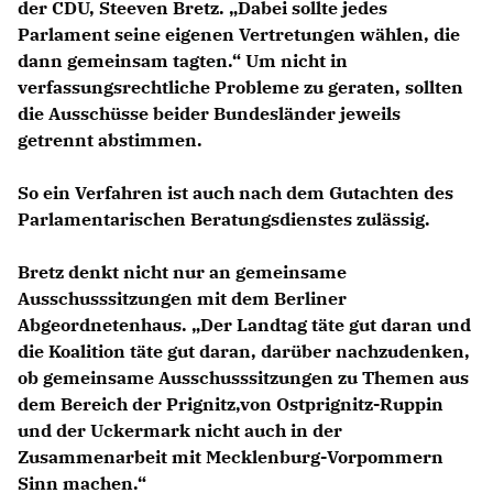
der CDU, Steeven Bretz. „Dabei sollte jedes
Parlament seine eigenen Vertretungen wählen, die
dann gemeinsam tagten.“ Um nicht in
verfassungsrechtliche Probleme zu geraten, sollten
die Ausschüsse beider Bundesländer jeweils
getrennt abstimmen.
So ein Verfahren ist auch nach dem Gutachten des
Parlamentarischen Beratungsdienstes zulässig.
Bretz denkt nicht nur an gemeinsame
Ausschusssitzungen mit dem Berliner
Abgeordnetenhaus. „Der Landtag täte gut daran und
die Koalition täte gut daran, darüber nachzudenken,
ob gemeinsame Ausschusssitzungen zu Themen aus
dem Bereich der Prignitz,von Ostprignitz-Ruppin
und der Uckermark nicht auch in der
Zusammenarbeit mit Mecklenburg-Vorpommern
Sinn machen.“