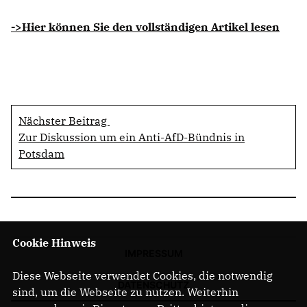
->Hier können Sie den vollständigen Artikel lesen
Nächster Beitrag
Zur Diskussion um ein Anti-AfD-Bündnis in
Potsdam
Cookie Hinweis
IMPRESSUM
Diese Webseite verwendet Cookies, die notwendig
DATENSCHUTZ
sind, um die Webseite zu nutzen. Weiterhin