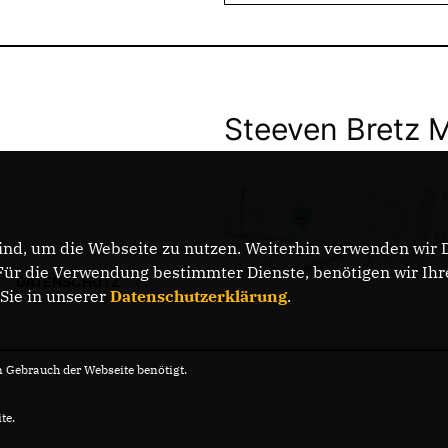
Steeven Bretz 
nd, um die Webseite zu nutzen. Weiterhin verwenden wir Di
r die Verwendung bestimmter Dienste, benötigen wir Ihre 
DATENSCHUTZ
 Sie in unserer
Datenschutzerklärung
.
Gebrauch der Webseite benötigt.
te.