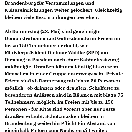
Brandenburg für Versammlungen und
Kultureinrichtungen weiter gelockert. Gleichzeitig
bleiben viele Beschränkungen bestehen.
Ab Donnerstag (28. Mai) sind genehmigte
Demonstrationen und Gottesdienste im Freien mit
bis zu 150 Teilnehmern erlaubt, wie
Ministerpräsident Dietmar Woidke (SPD) am
Dienstag in Potsdam nach einer Kabinettssitzung
ankündigte.
Draußen können künftig bis zu zehn
Menschen in einer Gruppe unterwegs sein. Private
Feiern sind ab Donnerstag mit bis zu 50 Personen
möglich - ob drinnen oder draußen. Schulfeste zu
besonderen Anlässen sind in Räumen mit bis zu 75
Teilnehmern möglich, im Freien mit bis zu 150
Personen - für Kitas sind vorerst aber nur Feste
draußen erlaubt. Schutzmasken bleiben in
Brandenburg weiterhin Pflicht Ein Abstand von
eineinhalb Metern zum Nächsten gilt weiter.