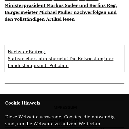
Ministerpräsident Markus Söder und Berlins Reg.
Bürgermeister Michael Müller nachverfolgen und
den vollständigen Artikel lesen
Nächster Beitrag
Statistischer Jahresbericht: Die Entwicklung der
Landeshauptstadt Potsdam
Cookie Hinweis
IMPRESSUM
Diese Webseite verwendet Cookies, die notwendig
DATENSCHUTZ
sind, um die Webseite zu nutzen. Weiterhin