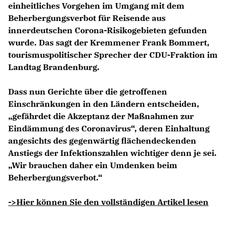
einheitliches Vorgehen im Umgang mit dem
Beherbergungsverbot für Reisende aus
innerdeutschen Corona-Risikogebieten gefunden
wurde. Das sagt der Kremmener
Frank Bommert
,
tourismuspolitischer Sprecher der CDU-Fraktion im
Landtag Brandenburg.
Dass nun Gerichte über die getroffenen
Einschränkungen in den Ländern entscheiden,
gefährdet die Akzeptanz der Maßnahmen zur
Eindämmung des Coronavirus“, deren Einhaltung
angesichts des gegenwärtig flächendeckenden
Anstiegs der Infektionszahlen wichtiger denn je sei.
Wir brauchen daher ein Umdenken beim
Beherbergungsverbot.“
->Hier können Sie den vollständigen Artikel lesen