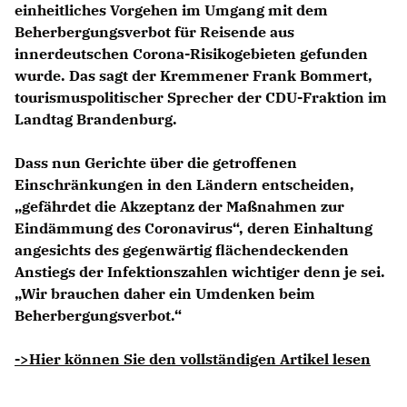
einheitliches Vorgehen im Umgang mit dem
Beherbergungsverbot für Reisende aus
innerdeutschen Corona-Risikogebieten gefunden
wurde. Das sagt der Kremmener
Frank Bommert
,
tourismuspolitischer Sprecher der CDU-Fraktion im
Landtag Brandenburg.
Dass nun Gerichte über die getroffenen
Einschränkungen in den Ländern entscheiden,
gefährdet die Akzeptanz der Maßnahmen zur
Eindämmung des Coronavirus“, deren Einhaltung
angesichts des gegenwärtig flächendeckenden
Anstiegs der Infektionszahlen wichtiger denn je sei.
Wir brauchen daher ein Umdenken beim
Beherbergungsverbot.“
->Hier können Sie den vollständigen Artikel lesen