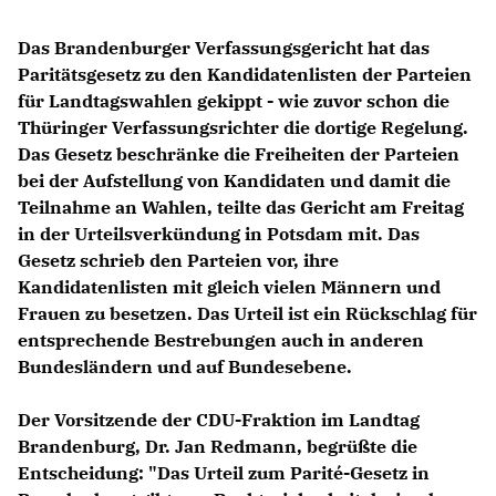
Das Brandenburger Verfassungsgericht hat das
Paritätsgesetz zu den Kandidatenlisten der Parteien
für Landtagswahlen gekippt - wie zuvor schon die
Thüringer Verfassungsrichter die dortige Regelung.
Das Gesetz beschränke die Freiheiten der Parteien
bei der Aufstellung von Kandidaten und damit die
Teilnahme an Wahlen, teilte das Gericht am Freitag
in der Urteilsverkündung in Potsdam mit. Das
Gesetz schrieb den Parteien vor, ihre
Kandidatenlisten mit gleich vielen Männern und
Frauen zu besetzen. Das Urteil ist ein Rückschlag für
entsprechende Bestrebungen auch in anderen
Bundesländern und auf Bundesebene.
Der Vorsitzende der CDU-Fraktion im Landtag
Brandenburg,
Dr. Jan Redmann,
begrüßte die
Entscheidung: "Das Urteil zum Parité-Gesetz in