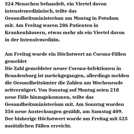
324 Menschen behandelt, ein Viertel davon
intensivmedizinisch, teilte das
Gesundheitsministerium am Montag in Potsdam
mit. Am Freitag waren 286 Patienten in
Krankenhäusern, etwas mehr als ein Viertel davon
in der Intensivmedizin.
Am Freitag wurde ein Höchstwert an Corona-Fällen
gemeldet
Die Zahl gemeldeter neuer Corona-Infektionen in
Brandenburg ist zurückgegangen, allerdings melden
die Gesundheitsämter die Zahlen am Wochenende
zeitverzögert. Von Sonntag auf Montag seien 218
neue Fälle hinzugekommen, teilte das
Gesundheitsministerium mit. Am Sonntag wurden
356 neue Ansteckungen gezählt, am Samstag 409.
Der bisherige Höchstwert wurde am Freitag mit 525
zusätzlichen Fällen erreicht.