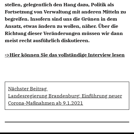
stellen, gelegentlich den Hang dazu, Politik als
Fortsetzung von Verwaltung mit anderen Mitteln zu
begreifen. Insofern sind uns die Grünen in dem
Ansatz, etwas ändern zu wollen, näher. Über die
Richtung dieser Veränderungen müssen wir dann
meist recht ausführlich diskutieren.
->Hier können Sie das vollständige Interview lesen
Nächster Beitrag
Landesregierung Brandenburg: Einführung neuer
Corona-Maßnahmen ab 9.1.2021