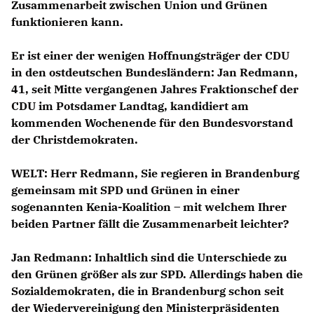
Zusammenarbeit zwischen Union und Grünen
funktionieren kann.
Er ist einer der wenigen Hoffnungsträger der CDU
in den ostdeutschen Bundesländern: Jan Redmann,
41, seit Mitte vergangenen Jahres Fraktionschef der
CDU im Potsdamer Landtag, kandidiert am
kommenden Wochenende für den Bundesvorstand
der Christdemokraten.
WELT:
Herr Redmann, Sie regieren in Brandenburg
gemeinsam mit SPD und Grünen in einer
sogenannten Kenia-Koalition – mit welchem Ihrer
beiden Partner fällt die Zusammenarbeit leichter?
Jan Redmann:
Inhaltlich sind die Unterschiede zu
den Grünen größer als zur SPD. Allerdings haben die
Sozialdemokraten, die in Brandenburg schon seit
der Wiedervereinigung den Ministerpräsidenten