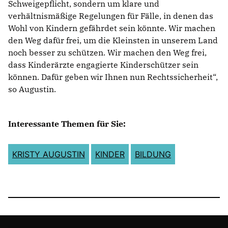
Schweigepflicht, sondern um klare und
verhältnismäßige Regelungen für Fälle, in denen das
Wohl von Kindern gefährdet sein könnte. Wir machen
den Weg dafür frei, um die Kleinsten in unserem Land
noch besser zu schützen. Wir machen den Weg frei,
dass Kinderärzte engagierte Kinderschützer sein
können. Dafür geben wir Ihnen nun Rechtssicherheit“,
so Augustin.
Interessante Themen für Sie:
KRISTY AUGUSTIN
KINDER
BILDUNG