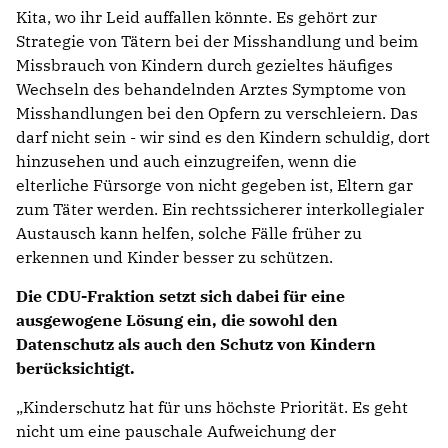
Kita, wo ihr Leid auffallen könnte. Es gehört zur
Strategie von Tätern bei der Misshandlung und beim
Missbrauch von Kindern durch gezieltes häufiges
Wechseln des behandelnden Arztes Symptome von
Misshandlungen bei den Opfern zu verschleiern. Das
darf nicht sein - wir sind es den Kindern schuldig, dort
hinzusehen und auch einzugreifen, wenn die
elterliche Fürsorge von nicht gegeben ist, Eltern gar
zum Täter werden. Ein rechtssicherer interkollegialer
Austausch kann helfen, solche Fälle früher zu
erkennen und Kinder besser zu schützen.
Die CDU-Fraktion setzt sich dabei für eine
ausgewogene Lösung ein, die sowohl den
Datenschutz als auch den Schutz von Kindern
berücksichtigt.
Kinderschutz hat für uns höchste Priorität. Es geht
nicht um eine pauschale Aufweichung der