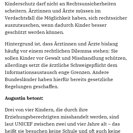
Kinderschutz darf nicht an Rechtsunsicherheiten
scheitern. Ärztinnen und Ärzte müssen im
Verdachtsfall die Möglichkeit haben, sich rechtssicher
auszutauschen, wenn dadurch Kinder besser
geschützt werden können.
Hintergrund ist, dass Ärztinnen und Ärzte bislang
häufig vor einem rechtlichen Dilemma stehen: Sie
sollen Kinder vor Gewalt und Misshandlung schützen,
allerdings setzt die ärztliche Schweigepflicht dem
Informationsaustausch enge Grenzen. Andere
Bundesländer haben hierfür bereits gesetzliche
Regelungen geschaffen.
Augustin betont:
Drei von vier Kindern, die durch ihre
Erziehungsberechtigten misshandelt werden, sind
laut UNICEF zwischen zwei und vier Jahre alt – das
heißt sie besuchen keine Schule und oft auch keine