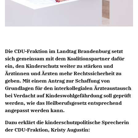
Die CDU-Fraktion im Landtag Brandenburg setzt
sich gemeinsam mit dem Koalitionspartner dafür
ein, den Kinderschutz weiter zu stärken und
Ärztinnen und Ärzten mehr Rechtssicherheit zu
geben. Mit einem Antrag zur Schaffung von
Grundlagen für den interkollegialen Ärzteaustausch
bei Verdacht auf Kindeswohlgefährdung soll geprüft
werden, wie das Heilberufsgesetz entsprechend
angepasst werden kann.
Dazu erklärt die kinderschutzpolitische Sprecherin
der CDU-Fraktion, Kristy Augustin: