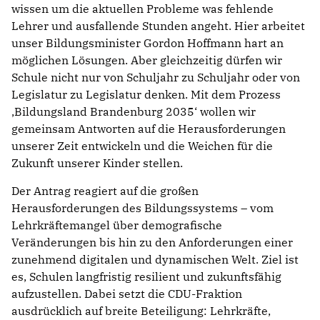
wissen um die aktuellen Probleme was fehlende
Lehrer und ausfallende Stunden angeht. Hier arbeitet
unser Bildungsminister Gordon Hoffmann hart an
möglichen Lösungen. Aber gleichzeitig dürfen wir
Schule nicht nur von Schuljahr zu Schuljahr oder von
Legislatur zu Legislatur denken. Mit dem Prozess
Bildungsland Brandenburg 2035‘ wollen wir
gemeinsam Antworten auf die Herausforderungen
unserer Zeit entwickeln und die Weichen für die
Zukunft unserer Kinder stellen.
Der Antrag reagiert auf die großen
Herausforderungen des Bildungssystems – vom
Lehrkräftemangel über demografische
Veränderungen bis hin zu den Anforderungen einer
zunehmend digitalen und dynamischen Welt. Ziel ist
es, Schulen langfristig resilient und zukunftsfähig
aufzustellen. Dabei setzt die CDU-Fraktion
ausdrücklich auf breite Beteiligung: Lehrkräfte,