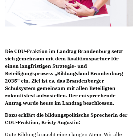
Die CDU-Fraktion im Landtag Brandenburg setzt
sich gemeinsam mit dem Koalitionspartner für
einen langfristigen Strategie- und
Beteiligungsprozess „Bildungsland Brandenburg
2035“ ein. Ziel ist es, das Brandenburger
Schulsystem gemeinsam mit allen Beteiligten
zukunftsfest aufzustellen. Der entsprechende
Antrag wurde heute im Landtag beschlossen.
Dazu erklärt die bildungspolitische Sprecherin der
CDU-Fraktion, Kristy Augustin:
Gute Bildung braucht einen langen Atem. Wir alle