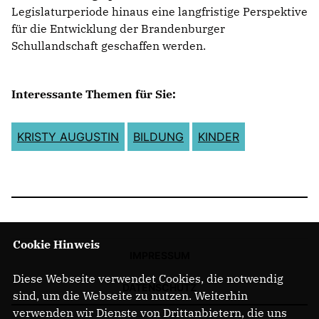
Legislaturperiode hinaus eine langfristige Perspektive
für die Entwicklung der Brandenburger
Schullandschaft geschaffen werden.
Interessante Themen für Sie:
KRISTY AUGUSTIN
BILDUNG
KINDER
Cookie Hinweis
IMPRESSUM
Diese Webseite verwendet Cookies, die notwendig
DATENSCHUTZ
sind, um die Webseite zu nutzen. Weiterhin
verwenden wir Dienste von Drittanbietern, die uns