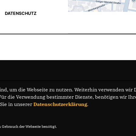
DATENSCHUTZ
nd, um die Webseite zu nutzen. Weiterhin verwenden wir Di
r die Verwendung bestimmter Dienste, benötigen wir Ihre 
 Sie in unserer
Datenschutzerklärung
.
Gebrauch der Webseite benötigt.