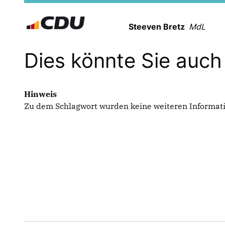
Steeven Bretz
MdL
Dies könnte Sie auch 
Hinweis
Zu dem Schlagwort wurden keine weiteren Informat