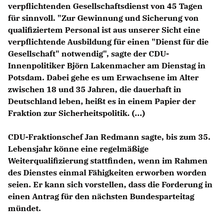
verpflichtenden Gesellschaftsdienst von 45 Tagen
für sinnvoll. "Zur Gewinnung und Sicherung von
qualifiziertem Personal ist aus unserer Sicht eine
verpflichtende Ausbildung für einen "Dienst für die
Gesellschaft" notwendig", sagte der CDU-
Innenpolitiker
Björn Lakenmacher
am Dienstag in
Potsdam. Dabei gehe es um Erwachsene im Alter
zwischen 18 und 35 Jahren, die dauerhaft in
Deutschland leben, heißt es in einem Papier der
Fraktion zur Sicherheitspolitik. (...)
CDU-Fraktionschef
Jan Redmann
sagte, bis zum 35.
Lebensjahr könne eine regelmäßige
Weiterqualifizierung stattfinden, wenn im Rahmen
des Dienstes einmal Fähigkeiten erworben worden
seien. Er kann sich vorstellen, dass die Forderung in
einen Antrag für den nächsten Bundesparteitag
mündet.