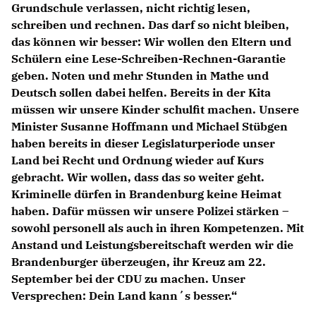
Grundschule verlassen, nicht richtig lesen,
schreiben und rechnen. Das darf so nicht bleiben,
das können wir besser: Wir wollen den Eltern und
Schülern eine Lese-Schreiben-Rechnen-Garantie
geben. Noten und mehr Stunden in Mathe und
Deutsch sollen dabei helfen. Bereits in der Kita
müssen wir unsere Kinder schulfit machen. Unsere
Minister Susanne Hoffmann und Michael Stübgen
haben bereits in dieser Legislaturperiode unser
Land bei Recht und Ordnung wieder auf Kurs
gebracht. Wir wollen, dass das so weiter geht.
Kriminelle dürfen in Brandenburg keine Heimat
haben. Dafür müssen wir unsere Polizei stärken –
sowohl personell als auch in ihren Kompetenzen. Mit
Anstand und Leistungsbereitschaft werden wir die
Brandenburger überzeugen, ihr Kreuz am 22.
September bei der CDU zu machen. Unser
Versprechen: Dein Land kann´s besser.“