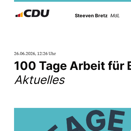
Steeven Bretz
MdL
26.06.2026, 12:26 Uhr
100 Tage Arbeit für
Aktuelles