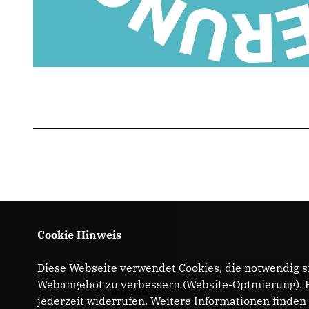
Cookie Hinweis
Diese Webseite verwendet Cookies, die notwendig si
Webangebot zu verbessern (Website-Optmierung). Fü
IMPRESSUM
jederzeit widerrufen. Weitere Informationen finden