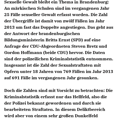
Sexuelle Gewalt bleibt ein Thema in Brandenburg:
An märkischen Schulen sind im vergangenen Jahr
25 Fälle sexueller Gewalt erfasst worden. Die Zahl
der Übergriffe ist damit von zwölf Fällen im Jahr
2013 um fast das Doppelte angestiegen. Das geht aus
der Antwort der brandenburgischen
Bildungsministerin Britta Ernst (SPD) auf eine
Anfrage der CDU-Abgeordneten Steven Bretz und
Gordon Hoffmann (beide CDU) hervor. Die Daten
sind der polizeilichen Kriminalstatistik entnommen.
Insgesamt ist die Zahl der Sexualstraftaten mit
Opfern unter 18 Jahren von 769 Fällen im Jahr 2013
auf 691 Fälle im vergangenen Jahr gesunken.
Doch die Zahlen sind mit Vorsicht zu betrachten: Die
Kriminalstatistik erfasst nur das Hellfeld, also die
der Polizei bekannt gewordenen und durch sie
bearbeiteten Straftaten. In diesem Deliktbereich
wird aber von einem sehr großen Dunkelfeld