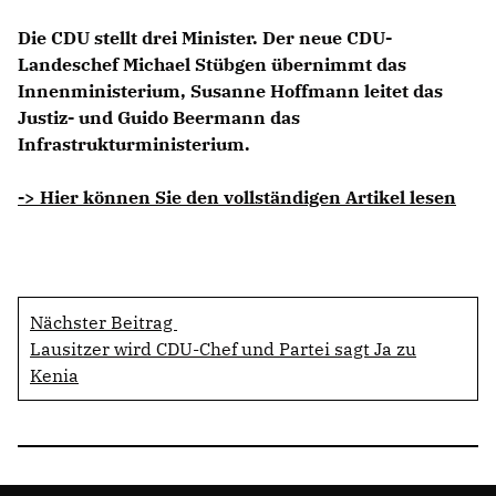
Die CDU stellt drei Minister. Der neue CDU-
Landeschef Michael Stübgen übernimmt das
Innenministerium, Susanne Hoffmann leitet das
Justiz- und Guido Beermann das
Infrastrukturministerium.
-> Hier können Sie den vollständigen Artikel lesen
Nächster Beitrag
Lausitzer wird CDU-Chef und Partei sagt Ja zu
Kenia